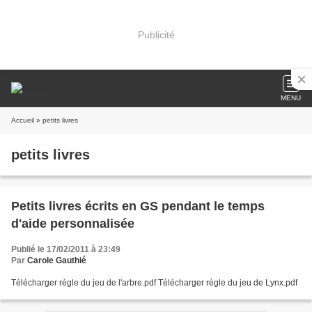
Publicité
MENU
Accueil
» petits livres
petits livres
Petits livres écrits en GS pendant le temps
d'aide personnalisée
Publié le 17/02/2011 à 23:49
Par
Carole Gauthié
Télécharger règle du jeu de l'arbre.pdf Télécharger règle du jeu de Lynx.pdf