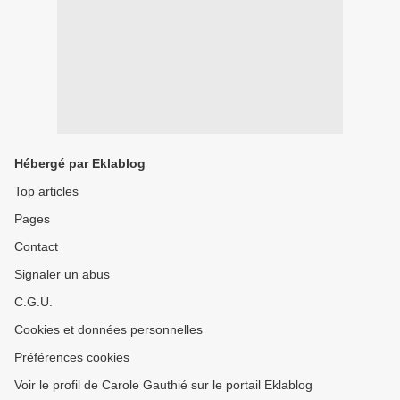
Hébergé par Eklablog
Top articles
Pages
Contact
Signaler un abus
C.G.U.
Cookies et données personnelles
Préférences cookies
Voir le profil de Carole Gauthié sur le portail Eklablog