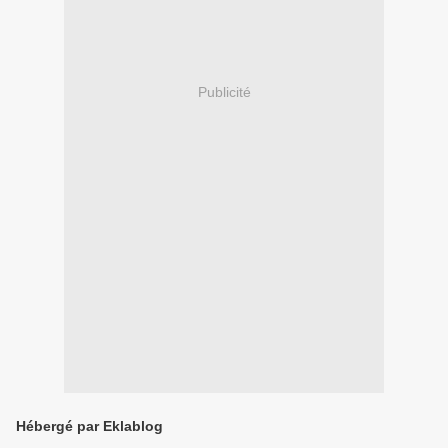
Publicité
Hébergé par Eklablog