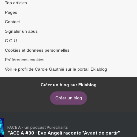
Top articles
Pages
Contact
Signaler un abus
C.G.U.
Cookies et données personnelles
Préférences cookies
Voir le profil de Carole Gauthié sur le portail Eklablog
Créer un blog sur Eklablog
Créer un blog
FACE A - un podcast Purecharts
FACE A #30 : Eve Angeli raconte "Avant de partir"