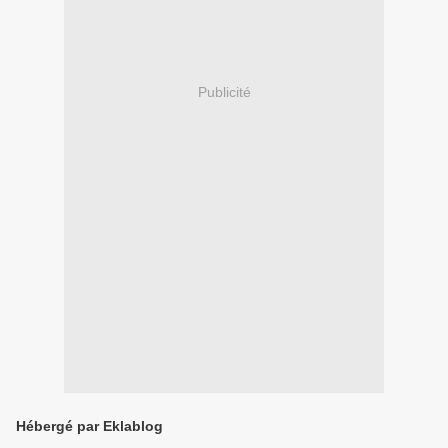
Publicité
Hébergé par Eklablog