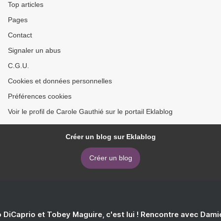
Top articles
Pages
Contact
Signaler un abus
C.G.U.
Cookies et données personnelles
Préférences cookies
Voir le profil de Carole Gauthié sur le portail Eklablog
Créer un blog sur Eklablog
Créer un blog
 DiCaprio et Tobey Maguire, c'est lui ! Rencontre avec Dam