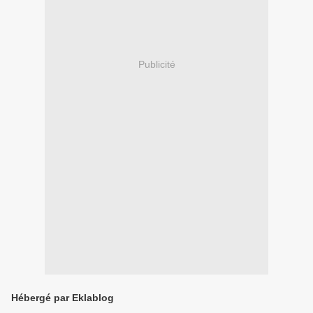
Publicité
Hébergé par Eklablog