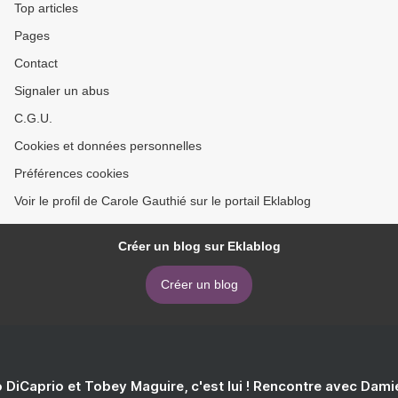
Top articles
Pages
Contact
Signaler un abus
C.G.U.
Cookies et données personnelles
Préférences cookies
Voir le profil de Carole Gauthié sur le portail Eklablog
Créer un blog sur Eklablog
Créer un blog
 DiCaprio et Tobey Maguire, c'est lui ! Rencontre avec Dam