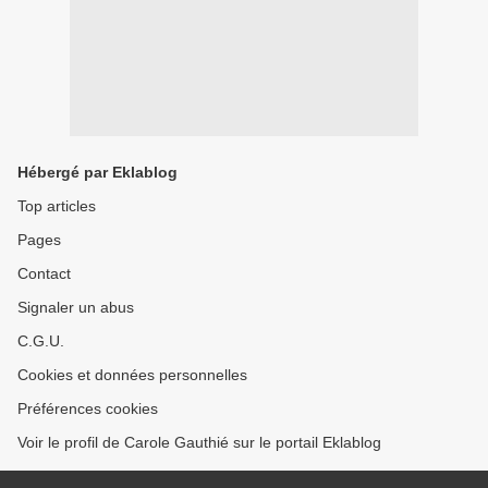
Hébergé par Eklablog
Top articles
Pages
Contact
Signaler un abus
C.G.U.
Cookies et données personnelles
Préférences cookies
Voir le profil de Carole Gauthié sur le portail Eklablog