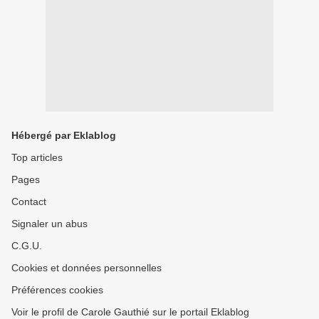
Hébergé par Eklablog
Top articles
Pages
Contact
Signaler un abus
C.G.U.
Cookies et données personnelles
Préférences cookies
Voir le profil de Carole Gauthié sur le portail Eklablog