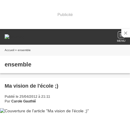
Publicité
MENU
Accueil
» ensemble
ensemble
Ma vision de l'école ;)
Publié le 25/04/2012 à 21:11
Par
Carole Gauthié