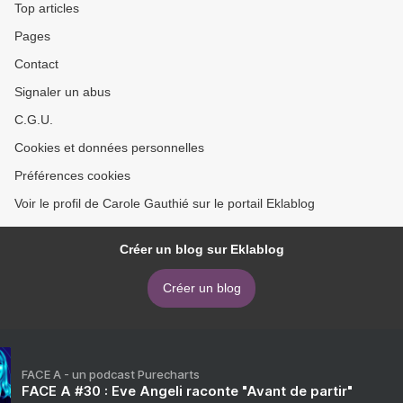
Top articles
Pages
Contact
Signaler un abus
C.G.U.
Cookies et données personnelles
Préférences cookies
Voir le profil de Carole Gauthié sur le portail Eklablog
Créer un blog sur Eklablog
Créer un blog
FACE A - un podcast Purecharts
FACE A #30 : Eve Angeli raconte "Avant de partir"