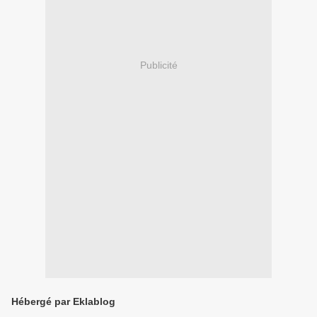
Publicité
Hébergé par Eklablog