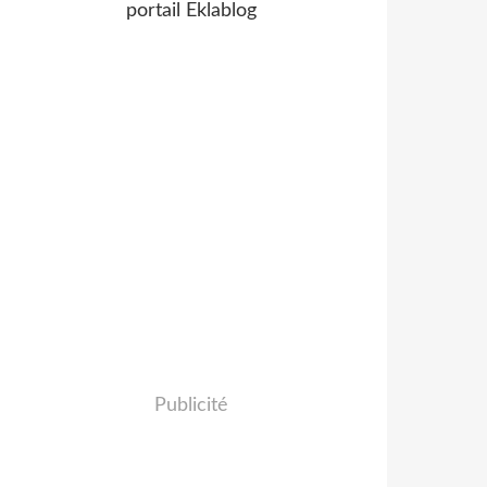
portail Eklablog
Publicité