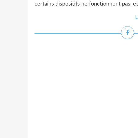
certains dispositifs ne fonctionnent pas, et
L