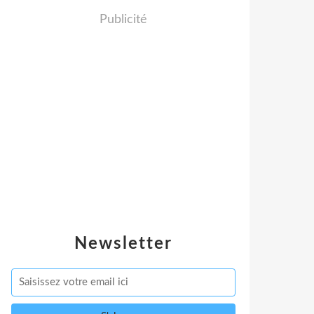
Publicité
Newsletter