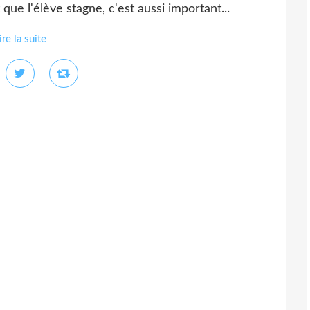
 que l'élève stagne, c'est aussi important...
ire la suite