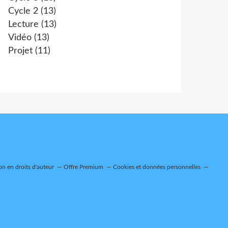
Cycle 2
(13)
Lecture
(13)
Vidéo
(13)
Projet
(11)
n en droits d'auteur
Offre Premium
Cookies et données personnelles