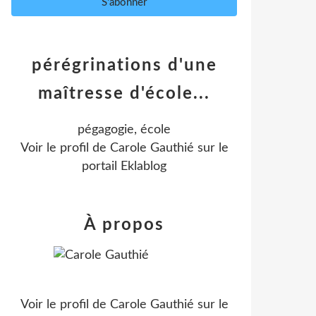
pérégrinations d'une
maîtresse d'école...
pégagogie, école
Voir le profil de
Carole Gauthié
sur le
portail Eklablog
À propos
Voir le profil de
Carole Gauthié
sur le