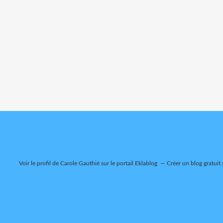
Voir le profil de
Carole Gauthié
sur le portail Eklablog
Créer un blog gratuit