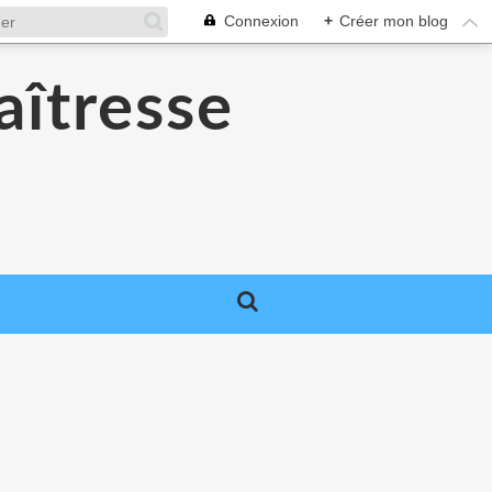
Connexion
+
Créer mon blog
aîtresse