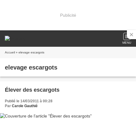
Publicité
MENU
Accueil
» elevage escargots
elevage escargots
Élever des escargots
Publié le 14/03/2011 à 00:28
Par
Carole Gauthié