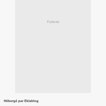
Publicité
Hébergé par Eklablog