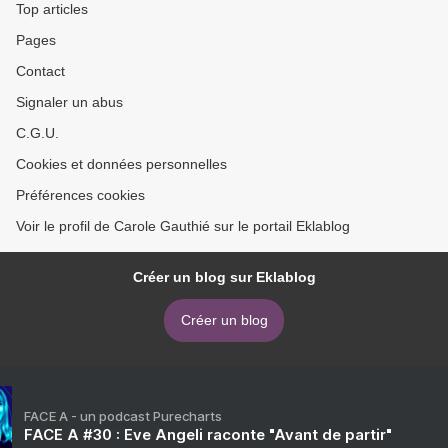
Top articles
Pages
Contact
Signaler un abus
C.G.U.
Cookies et données personnelles
Préférences cookies
Voir le profil de Carole Gauthié sur le portail Eklablog
Créer un blog sur Eklablog
Créer un blog
FACE A - un podcast Purecharts
FACE A #30 : Eve Angeli raconte "Avant de partir"