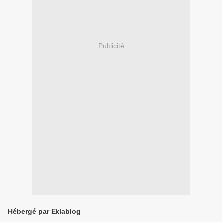
Publicité
Hébergé par Eklablog