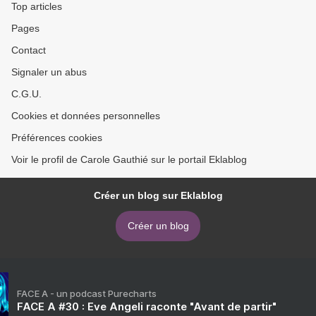
Top articles
Pages
Contact
Signaler un abus
C.G.U.
Cookies et données personnelles
Préférences cookies
Voir le profil de Carole Gauthié sur le portail Eklablog
Créer un blog sur Eklablog
Créer un blog
FACE A - un podcast Purecharts
FACE A #30 : Eve Angeli raconte "Avant de partir"