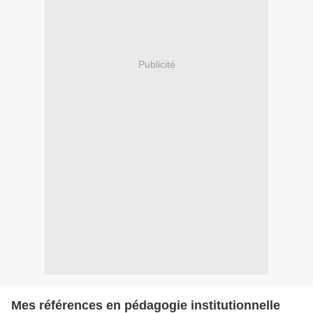
Publicité
Mes références en pédagogie institutionnelle