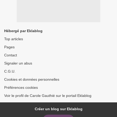
Hébergé par Eklablog
Top articles
Pages
Contact
Signaler un abus
C.G.U.
Cookies et données personnelles
Préférences cookies
Voir le profil de Carole Gauthié sur le portail Eklablog
Créer un blog sur Eklablog