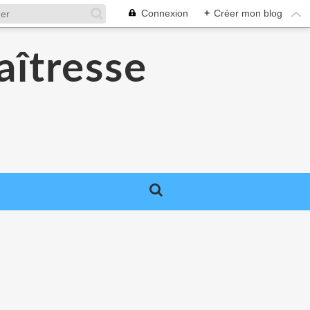
Connexion
+
Créer mon blog
aîtresse