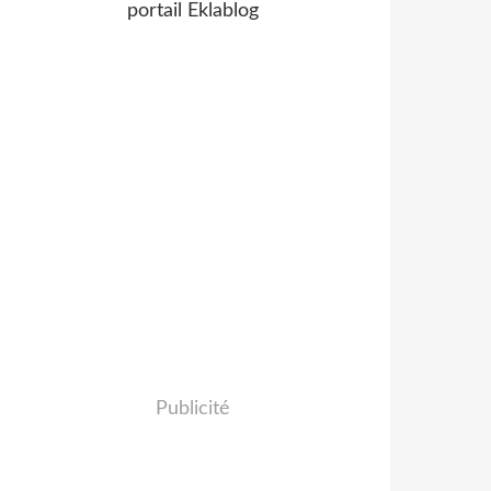
portail Eklablog
Publicité