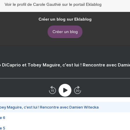
Voir le profil de Carole Gauthié sur le portail Eklablog
Créer un blog sur Eklablog
Créer un blog
 DiCaprio et Tobey Maguire, c'est lui ! Rencontre avec Dam
bey Maguire, c'est lui ! Rencontre avec Damien Witecka
e 6
e 5