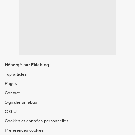
Hébergé par Eklablog
Top articles
Pages
Contact
Signaler un abus
C.G.U.
Cookies et données personnelles
Préférences cookies