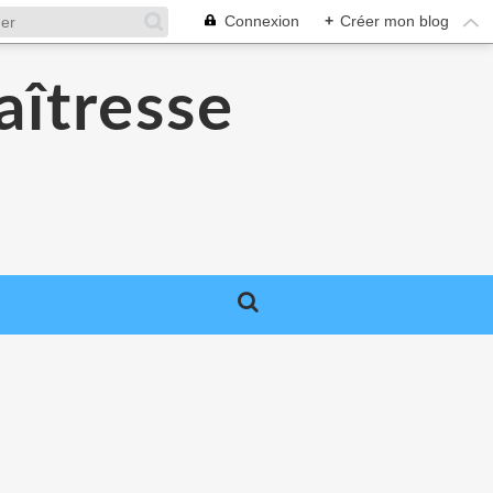
Connexion
+
Créer mon blog
aîtresse