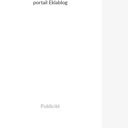
portail Eklablog
Publicité