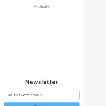
Publicité
Newsletter