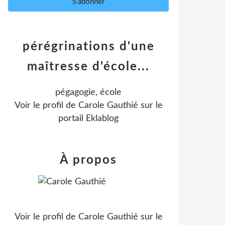
pérégrinations d'une
maîtresse d'école...
pégagogie, école
Voir le profil de
Carole Gauthié
sur le
portail Eklablog
À propos
Voir le profil de
Carole Gauthié
sur le