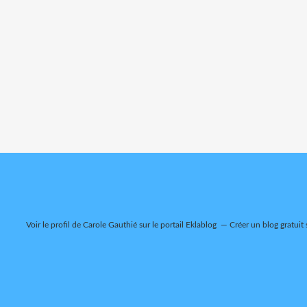
Voir le profil de
Carole Gauthié
sur le portail Eklablog
Créer un blog gratuit