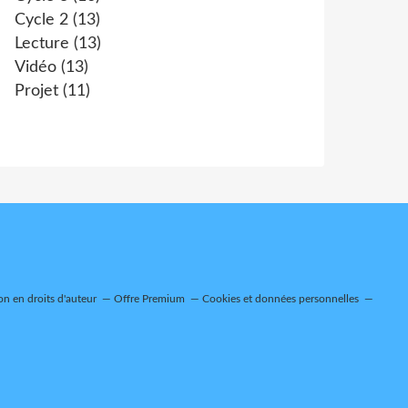
Cycle 2
(13)
Lecture
(13)
Vidéo
(13)
Projet
(11)
n en droits d'auteur
Offre Premium
Cookies et données personnelles