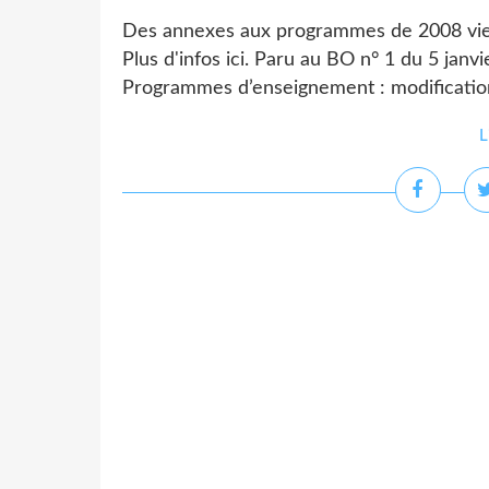
Des annexes aux programmes de 2008 vienne
Plus d'infos ici. Paru au BO n° 1 du 5 jan
Programmes d’enseignement : modificati
L