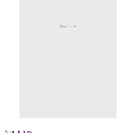
Publicité
#plan de travail