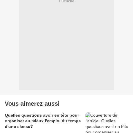
Publicité
Vous aimerez aussi
Quelles questions avoir en tête pour
organiser au mieux l'emploi du temps
d'une classe?