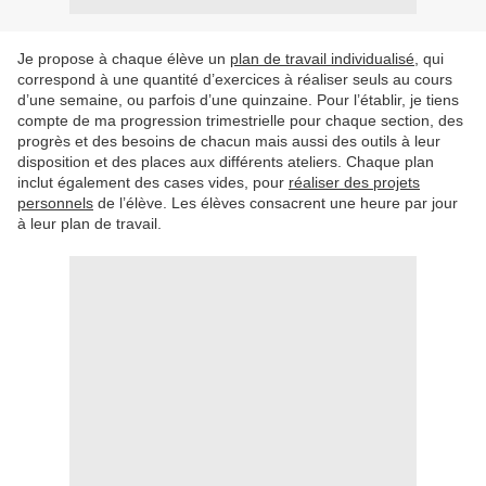
Je propose à chaque élève un
plan de travail individualisé
, qui
correspond à une quantité d’exercices à réaliser seuls au cours
d’une semaine, ou parfois d’une quinzaine. Pour l’établir, je tiens
compte de ma progression trimestrielle pour chaque section, des
progrès et des besoins de chacun mais aussi des outils à leur
disposition et des places aux différents ateliers. Chaque plan
inclut également des cases vides, pour
réaliser des projets
personnels
de l’élève. Les élèves consacrent une heure par jour
à leur plan de travail.