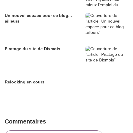
Un nouvel espace pour ce blog...
ailleurs
Piratage du site de Dixmois
Relooking en cours
Commentaires