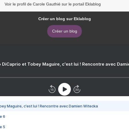
Voir le profil de Carole Gauthié sur le portail Eklablog
Créer un blog sur Eklablog
Créer un blog
 DiCaprio et Tobey Maguire, c'est lui ! Rencontre avec Dam
bey Maguire, c'est lui ! Rencontre avec Damien Witecka
e 6
e 5