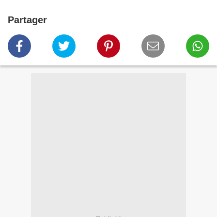
Partager