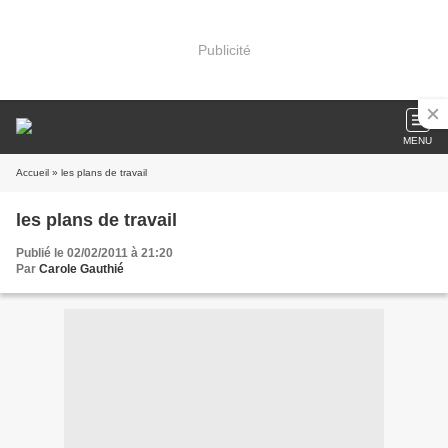
Publicité
MENU
Accueil
» les plans de travail
les plans de travail
Publié le 02/02/2011 à 21:20
Par
Carole Gauthié