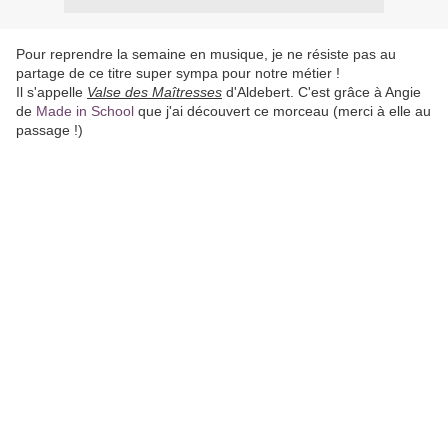
Pour reprendre la semaine en musique, je ne résiste pas au
partage de ce titre super sympa pour notre métier !
Il s'appelle
Valse des Maîtresses
d'Aldebert. C'est grâce à Angie
de
Made in School
que j'ai découvert ce morceau (merci à elle au
passage !)