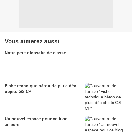
Vous aimerez aussi
Notre petit glossaire de classe
Fiche technique bâton de pluie déc
objets GS CP
Un nouvel espace pour ce blog...
ailleurs