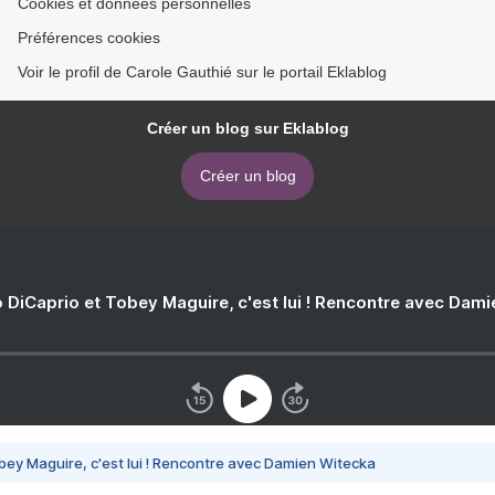
Cookies et données personnelles
Préférences cookies
Voir le profil de Carole Gauthié sur le portail Eklablog
Créer un blog sur Eklablog
Créer un blog
 DiCaprio et Tobey Maguire, c'est lui ! Rencontre avec Dam
bey Maguire, c'est lui ! Rencontre avec Damien Witecka