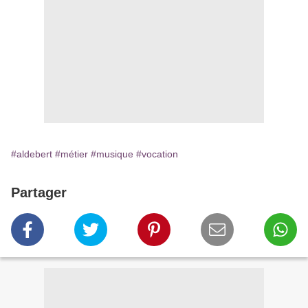
#aldebert
#métier
#musique
#vocation
Partager