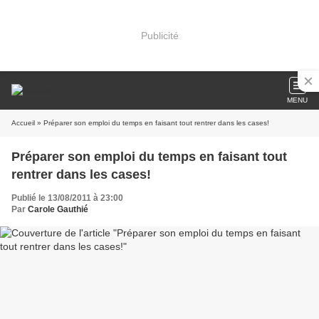
Publicité
MENU
Accueil
» Préparer son emploi du temps en faisant tout rentrer dans les cases!
Préparer son emploi du temps en faisant tout
rentrer dans les cases!
Publié le 13/08/2011 à 23:00
Par
Carole Gauthié