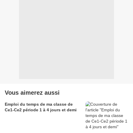
Vous aimerez aussi
Emploi du temps de ma classe de
Ce1-Ce2 période 1 à 4 jours et demi