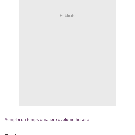
Publicité
#emploi du temps
#matière
#volume horaire