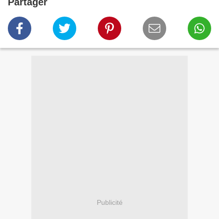
Partager
Publicité