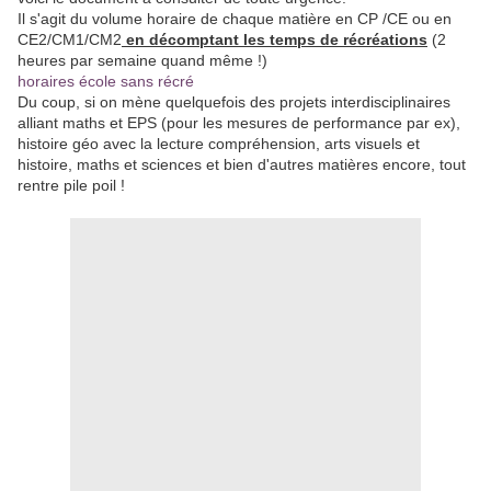
Il s'agit du volume horaire de chaque matière en CP /CE ou en
CE2/CM1/CM2
en décomptant les temps de récréations
(2
heures par semaine quand même !)
horaires école sans récré
Du coup, si on mène quelquefois des projets interdisciplinaires
alliant maths et EPS (pour les mesures de performance par ex),
histoire géo avec la lecture compréhension, arts visuels et
histoire, maths et sciences et bien d'autres matières encore, tout
rentre pile poil !