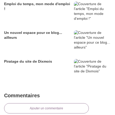
Emploi du temps, mon mode d'emploi
!
Un nouvel espace pour ce blog...
ailleurs
Piratage du site de Dixmois
Commentaires
Ajouter un commentaire