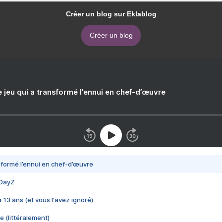
Créer un blog sur Eklablog
Créer un blog
e jeu qui a transformé l’ennui en chef-d’œuvre
nsformé l’ennui en chef-d’œuvre
 DayZ
 a 13 ans (et vous l'avez ignoré)
e (littéralement)