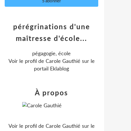
pérégrinations d'une
maîtresse d'école...
pégagogie, école
Voir le profil de
Carole Gauthié
sur le
portail Eklablog
À propos
Voir le profil de
Carole Gauthié
sur le