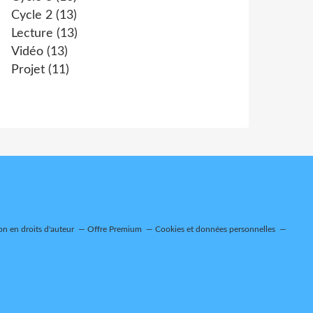
Cycle 2
(13)
Lecture
(13)
Vidéo
(13)
Projet
(11)
n en droits d'auteur
Offre Premium
Cookies et données personnelles