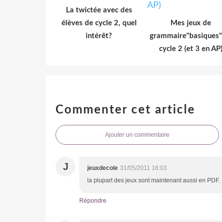
La twictée avec des
élèves de cycle 2, quel
Mes jeux de
intérêt?
grammaire"basiques"
cycle 2 (et 3 en AP
Commenter cet article
Ajouter un commentaire
J
jeuxdecole
31/05/2011 16:03
la plupart des jeux sont maintenant aussi en PDF.
Répondre