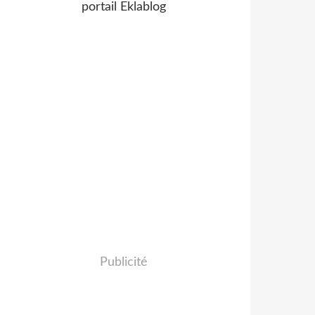
portail Eklablog
Publicité