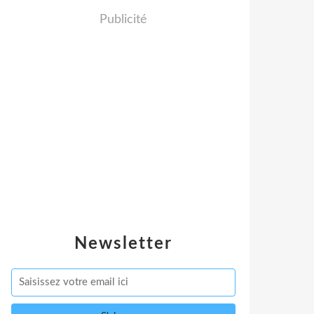
Publicité
Newsletter