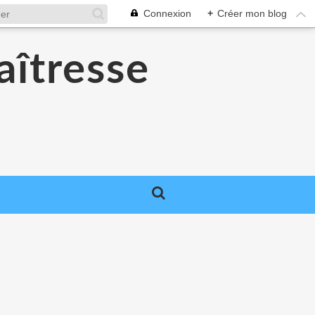
Connexion
+
Créer mon blog
aîtresse