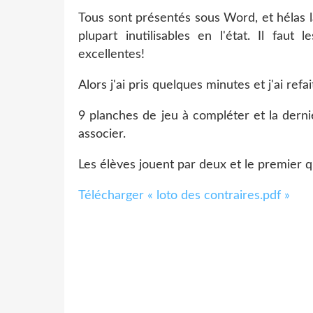
Tous sont présentés sous Word, et hélas la 
plupart inutilisables en l'état. Il faut
excellentes!
Alors j'ai pris quelques minutes et j'ai refa
9 planches de jeu à compléter et la derni
associer.
Les élèves jouent par deux et le premier qu
Télécharger « loto des contraires.pdf »